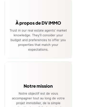
À propos de DV IMMO
Trust in our real estate agents' market
knowledge. They'll consider your
budget and preferences to offer you
properties that match your
expectations.
Notre mission
Notre objectif est de vous
accompagner tout au long de votre
projet immobilier, de la simple