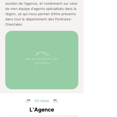
soutien de l'agence, et notamment sur celui
de mon équipe d'agents spécialisés dans la
région, ce qui nous permet d'être présents
dans tout le département des Pyrénées-
Orientales.
DV Immo
L’Agence