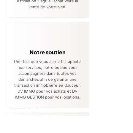
estimation jusqu'à l'achat voire la
vente de votre bien.
Notre soutien
Une fois que vous aurez fait appel à
nos services, notre équipe vous
accompagnera dans toutes vos
démarches afin de garantir une
transaction immobilière en douceur.
DV IMMO pour vos achats et DV
IMMO GESTION pour vos locations.