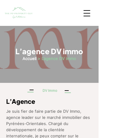
L’agence DV immo
Accueil
> L’agence DV immo
DV Immo
L’Agence
Je suis fier de faire partie de DV Immo,
agence leader sur le marché immobilier des
Pyrénées-Orientales. Chargé du
développement de la clientèle
internationale, je peux compter sur le